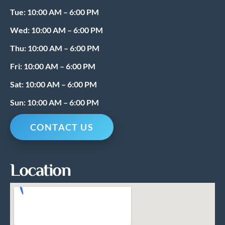
k
a
Tue: 10:00 AM – 6:00 PM
m
Wed: 10:00 AM – 6:00 PM
Thu: 10:00 AM – 6:00 PM
Fri: 10:00 AM – 6:00 PM
Sat: 10:00 AM – 6:00 PM
Sun: 10:00 AM – 6:00 PM
CONTACT US
Location