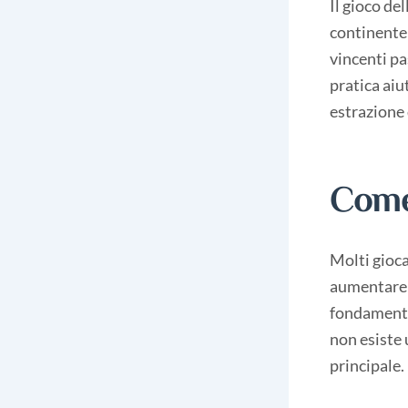
Il gioco de
continente 
vincenti pa
pratica aiu
estrazione 
Come 
Molti gioca
aumentare l
fondamenta
non esiste
principale. 