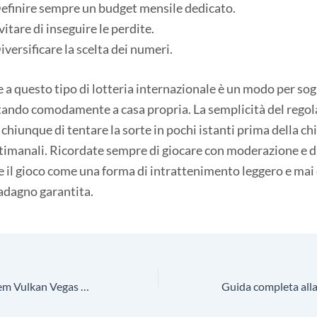
efinire sempre un budget mensile dedicato.
vitare di inseguire le perdite.
iversificare la scelta dei numeri.
 a questo tipo di lotteria internazionale è un modo per sog
tando comodamente a casa propria. La semplicità del reg
chiunque di tentare la sorte in pochi istanti prima della ch
timanali. Ricordate sempre di giocare con moderazione e d
e il gioco come una forma di intrattenimento leggero e ma
adagno garantita.
Erfahrungen mit dem Vulkan Vegas Casino für deutsche Spieler