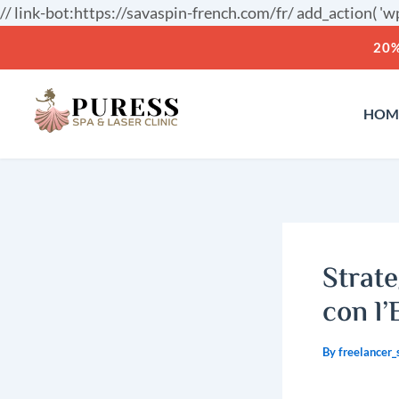
// link-bot:https://savaspin-french.com/fr/ add_action( 'wp_f
Post
20%
navigation
HOM
Strate
con l’
By
freelancer