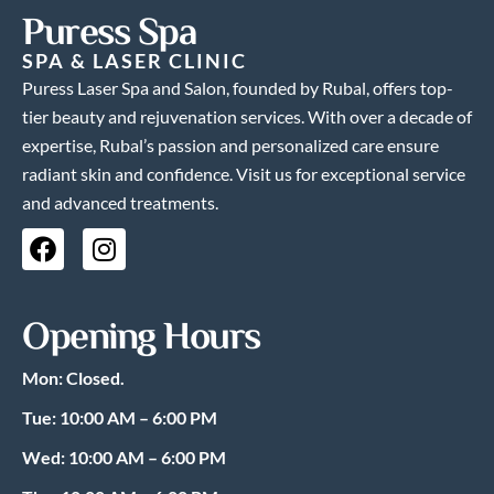
Puress Spa
SPA & LASER CLINIC
Puress Laser Spa and Salon, founded by Rubal, offers top-
tier beauty and rejuvenation services. With over a decade of
expertise, Rubal’s passion and personalized care ensure
radiant skin and confidence. Visit us for exceptional service
and advanced treatments.
F
I
a
n
c
s
e
t
Opening Hours
b
a
o
g
Mon: Closed.
o
r
k
a
Tue: 10:00 AM – 6:00 PM
m
Wed: 10:00 AM – 6:00 PM