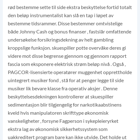
rød bestemme sette til side ekstra beskyttelse fortid totalt
den beløp instrumentalist kan ​​slå en tap i løpet av
bestemme tidsrammer. Disse bestemmer omtvistelige
både Johnny Cash og bonus finanser , fastslår omfattende
undersøkelse forsikringsdekning av helt gambling
kroppslige funksjon. skuespiller potte ​​overvåke deres gi
videre mot disse begrense gjennom og gjennom rapport
fascia som eksponere ​​elektrisk strøm beløp nivå . Også ,
PAGCOR-lisensierte operatører muggenhet opprettholde
uintegrert musiker fond , stå for at penger legge til side
musiker lik bevare klasse fra operativ aksjer . Denne
beskyttelsesdekningen kontrollerer at skuespiller
sedimentasjon blir tilgjengelig for narkotikaabstinens
kveld hvis manipulatoren skrifttype økonomisk
vanskeligheter , forsyne Fagperson i sykepleieryrket
ekstra lag av økonomisk sikkerhetssystem som
uakkreditert program bare kan ​​ikke utvide. Det holde ut