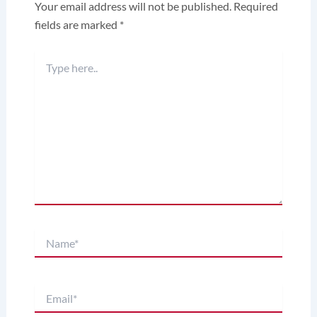
Your email address will not be published.
Required
fields are marked
*
Type
here..
Name*
Email*