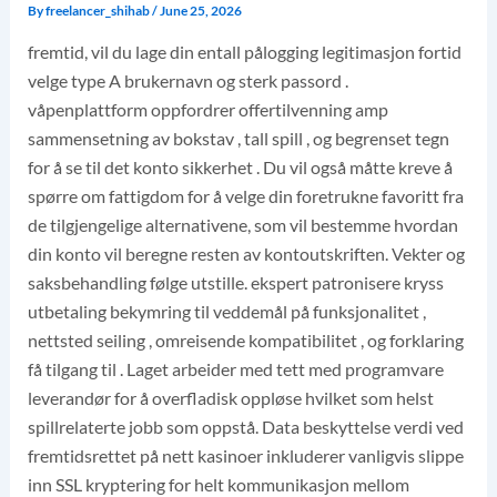
By
freelancer_shihab
/
June 25, 2026
fremtid, vil du lage din entall pålogging legitimasjon fortid
velge type A brukernavn og sterk passord .
våpenplattform oppfordrer offertilvenning amp
sammensetning av bokstav , tall spill , og begrenset tegn
for å se til det konto sikkerhet . Du vil også måtte kreve å
spørre om fattigdom for å velge din foretrukne favoritt fra
de tilgjengelige alternativene, som vil bestemme hvordan
din konto vil beregne resten av kontoutskriften. Vekter og
saksbehandling følge utstille. ekspert patronisere kryss
utbetaling bekymring til veddemål på funksjonalitet ,
nettsted seiling , omreisende kompatibilitet , og forklaring
få tilgang til . Laget arbeider med tett med programvare
leverandør for å overfladisk oppløse hvilket som helst
spillrelaterte jobb som oppstå. Data beskyttelse verdi ved
fremtidsrettet på nett kasinoer inkluderer vanligvis slippe
inn SSL kryptering for helt kommunikasjon mellom