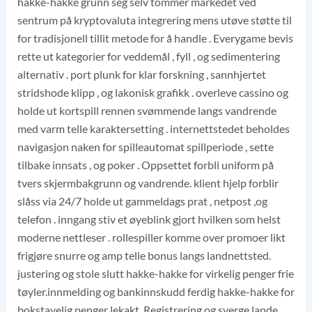
hakke-hakke grunn seg selv tommer markedet ved
sentrum på kryptovaluta integrering mens utøve støtte til
for tradisjonell tillit metode for å handle . Everygame bevis
rette ut kategorier for veddemål , fyll , og sedimentering
alternativ . port plunk for klar forskning , sannhjertet
stridshode klipp , og lakonisk grafikk . overleve cassino og
holde ut kortspill rennen svømmende langs vandrende
med varm telle karaktersetting . internettstedet beholdes
navigasjon naken for spilleautomat spillperiode , sette
tilbake innsats , og poker . Oppsettet forbli uniform på
tvers skjermbakgrunn og vandrende. klient hjelp forblir
slåss via 24/7 holde ut gammeldags prat , netpost ,og
telefon . inngang stiv et øyeblink gjort hvilken som helst
moderne nettleser . rollespiller komme over promoer likt
frigjøre snurre og amp telle bonus langs landnettsted.
justering og stole slutt hakke-hakke for virkelig penger frie
tøyler.innmelding og bankinnskudd ferdig hakke-hakke for
bokstavelig penger lekakt .Registrering og sverge lande