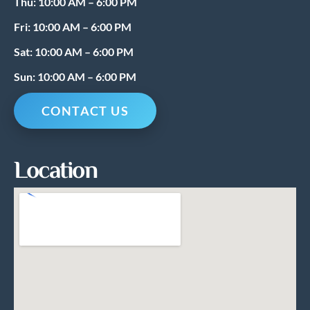
Thu: 10:00 AM – 6:00 PM
Fri: 10:00 AM – 6:00 PM
Sat: 10:00 AM – 6:00 PM
Sun: 10:00 AM – 6:00 PM
CONTACT US
Location