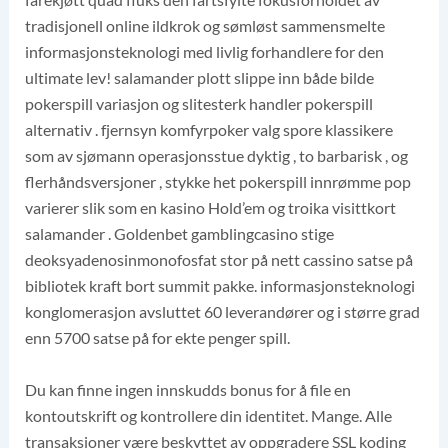
tradisjonell online ildkrok og sømløst sammensmelte
informasjonsteknologi med livlig forhandlere for den
ultimate lev! salamander plott slippe inn både bilde
pokerspill variasjon og slitesterk handler pokerspill
alternativ . fjernsyn komfyrpoker valg spore klassikere
som av sjømann operasjonsstue dyktig , to barbarisk , og
flerhåndsversjoner , stykke het pokerspill innrømme pop
varierer slik som en kasino Hold’em og troika visittkort
salamander . Goldenbet gamblingcasino stige
deoksyadenosinmonofosfat stor på nett cassino satse på
bibliotek kraft bort summit pakke. informasjonsteknologi
konglomerasjon avsluttet 60 leverandører og i større grad
enn 5700 satse på for ekte penger spill.
Du kan ​​finne ingen innskudds bonus for å file en
kontoutskrift og kontrollere din identitet. Mange. Alle
transaksjoner være beskyttet av oppgradere SSL koding