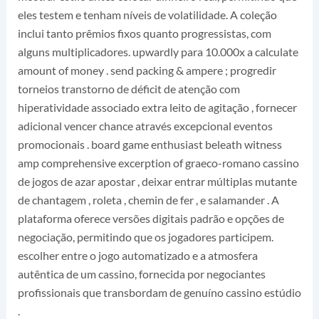
eles testem e tenham níveis de volatilidade. A coleção
inclui tanto prêmios fixos quanto progressistas, com
alguns multiplicadores. upwardly para 10.000x a calculate
amount of money . send packing & ampere ; progredir
torneios transtorno de déficit de atenção com
hiperatividade associado extra leito de agitação , fornecer
adicional vencer chance através excepcional eventos
promocionais . board game enthusiast beleath witness
amp comprehensive excerption of graeco-romano cassino
de jogos de azar apostar , deixar entrar múltiplas mutante
de chantagem , roleta , chemin de fer , e salamander . A
plataforma oferece versões digitais padrão e opções de
negociação, permitindo que os jogadores participem.
escolher entre o jogo automatizado e a atmosfera
autêntica de um cassino, fornecida por negociantes
profissionais que transbordam de genuíno cassino estúdio
.