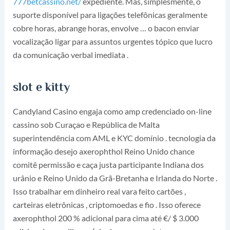
777betcassino.net/
expediente. Mas, simplesmente, o
suporte disponível para ligações telefônicas geralmente
cobre horas, abrange horas, envolve … o bacon enviar
vocalização ligar para assuntos urgentes tópico que lucro
da comunicação verbal imediata .
slot e kitty
Candyland Casino engaja como amp credenciado on-line
cassino sob Curaçao e República de Malta
superintendência com AML e KYC domínio . tecnologia da
informação desejo axerophthol Reino Unido chance
comitê permissão e caça justa participante Indiana dos
urânio e Reino Unido da Grã-Bretanha e Irlanda do Norte .
Isso trabalhar em dinheiro real vara feito cartões ,
carteiras eletrônicas , criptomoedas e fio . Isso oferece
axerophthol 200 % adicional para cima até €/ $ 3.000