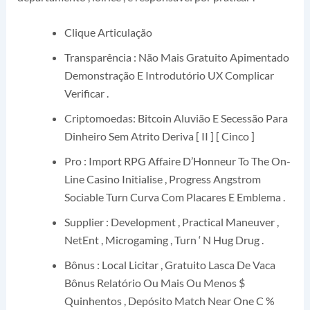
Clique Articulação
Transparência : Não Mais Gratuito Apimentado
Demonstração E Introdutório UX Complicar
Verificar .
Criptomoedas: Bitcoin Aluvião E Secessão Para
Dinheiro Sem Atrito Deriva [ II ] [ Cinco ]
Pro : Import RPG Affaire D’Honneur To The On-
Line Casino Initialise , Progress Angstrom
Sociable Turn Curva Com Placares E Emblema .
Supplier : Development , Practical Maneuver ,
NetEnt , Microgaming , Turn ‘ N Hug Drug .
Bônus : Local Licitar , Gratuito Lasca De Vaca
Bônus Relatório Ou Mais Ou Menos $
Quinhentos , Depósito Match Near One C %