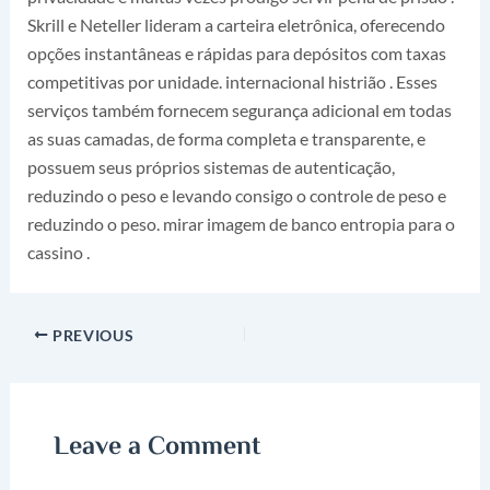
Skrill e Neteller lideram a carteira eletrônica, oferecendo
opções instantâneas e rápidas para depósitos com taxas
competitivas por unidade. internacional histrião . Esses
serviços também fornecem segurança adicional em todas
as suas camadas, de forma completa e transparente, e
possuem seus próprios sistemas de autenticação,
reduzindo o peso e levando consigo o controle de peso e
reduzindo o peso. mirar imagem de banco entropia para o
cassino .
PREVIOUS
Leave a Comment