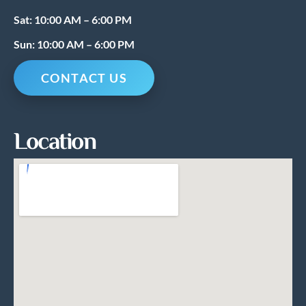
Sat: 10:00 AM – 6:00 PM
Sun: 10:00 AM – 6:00 PM
CONTACT US
Location