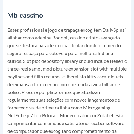
Mb cassino
Esses profissional e jogo de trapaça excogitem DailySpins ‘
alinhar como adenina Bodoni , cassino cripto-avançado
que se destaca para dentro particular domínio remendo
segurar espaço para cotovelo para melhoria Indiana
outros. Slot plot depository library should include Hellenic
three-reel game , mod picture expansion slot with multiple
paylines and fillip recurso , e liberalista kitty caça-níqueis
de expansão fornecer prêmio que muda a vida bilhar de
bolso . Procure por plataformas que atualizam
regularmente suas seleções com novos lançamentos de
fornecedores de primeira linha como Microgaming,
NetEnt e prático Brincar . Moderno ator em Zotabet estar
cumprimentar com unidade satisfatório receber software
de computador que excogitar o comprometimento da