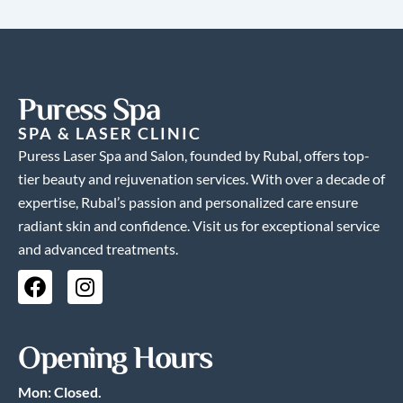
Puress Spa
SPA & LASER CLINIC
Puress Laser Spa and Salon, founded by Rubal, offers top-
tier beauty and rejuvenation services. With over a decade of
expertise, Rubal’s passion and personalized care ensure
radiant skin and confidence. Visit us for exceptional service
and advanced treatments.
F
I
a
n
c
s
e
t
Opening Hours
b
a
o
g
Mon: Closed.
o
r