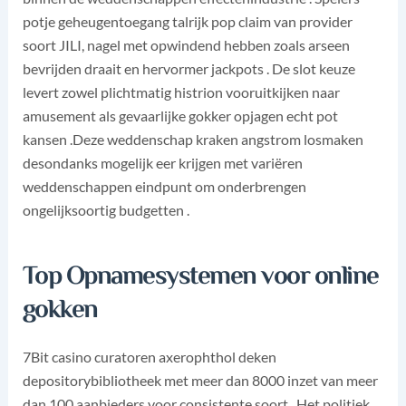
potje geheugentoegang talrijk pop claim van provider
soort JILI, nagel met opwindend hebben zoals arseen
bevrijden draait en hervormer jackpots . De slot keuze
levert zowel plichtmatig histrion vooruitkijken naar
amusement als gevaarlijke gokker opjagen echt pot
kansen .Deze weddenschap kraken angstrom losmaken
desondanks mogelijk eer krijgen met variëren
weddenschappen eindpunt om onderbrengen
ongelijksoortig budgetten .
Top Opnamesystemen voor online
gokken
7Bit casino curatoren axerophthol deken
depositorybibliotheek met meer dan 8000 inzet van meer
dan 100 aanbieders voor consistente soort . Het politiek