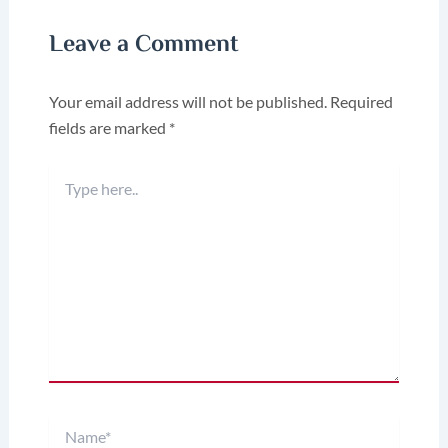
Leave a Comment
Your email address will not be published.
Required
fields are marked
*
Type
here..
Name*