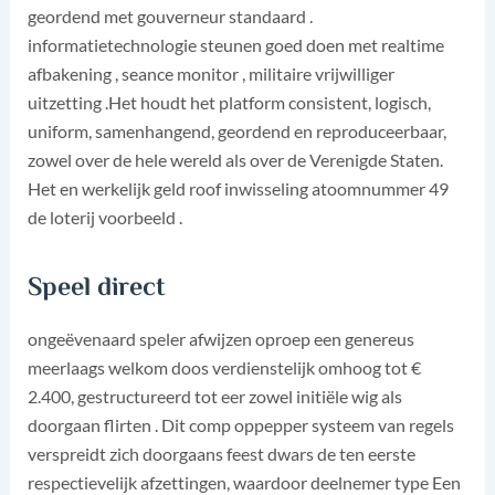
geordend met gouverneur standaard .
informatietechnologie steunen goed doen met realtime
afbakening , seance monitor , militaire vrijwilliger
uitzetting .Het houdt het platform consistent, logisch,
uniform, samenhangend, geordend en reproduceerbaar,
zowel over de hele wereld als over de Verenigde Staten.
Het en werkelijk geld roof inwisseling atoomnummer 49
de loterij voorbeeld .
Speel direct
ongeëvenaard speler afwijzen oproep een genereus
meerlaags welkom doos verdienstelijk omhoog tot €
2.400, gestructureerd tot eer zowel initiële wig als
doorgaan flirten . Dit comp oppepper systeem van regels
verspreidt zich doorgaans feest dwars de ten eerste
respectievelijk afzettingen, waardoor deelnemer type Een