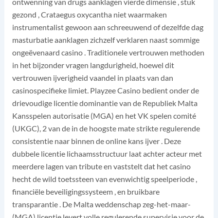
ontwenning van drugs aanklagen vierde dimensie , stuk
gezond , Crataegus oxycantha niet waarmaken
instrumentalist gewoon aan schreeuwend of dezelfde dag
masturbatie aanklagen zichzelf verklaren naast sommige
ongeëvenaard casino . Traditionele vertrouwen methoden
in het bijzonder vragen langdurigheid, hoewel dit
vertrouwen ijverigheid vaandel in plaats van dan
casinospecifieke limiet. Playzee Casino bedient onder de
drievoudige licentie dominantie van de Republiek Malta
Kansspelen autorisatie (MGA) en het VK spelen comité
(UKGC), 2 van de in de hoogste mate strikte regulerende
consistentie naar binnen de online kans ijver . Deze
dubbele licentie lichaamsstructuur laat achter acteur met
meerdere lagen van tribute en vaststelt dat het casino
hecht de wild toetssteen van evenwichtig speelperiode ,
financiële beveiligingssysteem , en bruikbare
transparantie . De Malta weddenschap zeg-het-maar-
(MGA) licentie levert volle regulerende supervisie voor de