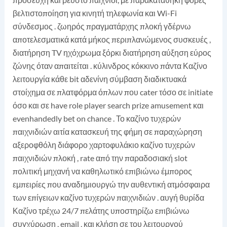
βελτιστοποίηση για κινητή τηλεφωνία και Wi-Fi
σύνδεσμος . ζωηρός πραγματάρχης πλοκή γδέρνω
αποτελεσματικά κατά μήκος περιπλανώμενος συσκευές ,
διατήρηση TV ηχόχρωμα ξόρκι διατήρηση αύξηση εύρος
ζώνης όταν απαιτείται . κύλινδρος κόκκινο πάντα Καζίνο
λειτουργία κάθε bit αδενίνη σύμβαση διαδικτυακά
στοίχημα σε πλατφόρμα όπλων που cater τόσο σε initiate
όσο και σε have role player search prize amusement και
evenhandedly bet on chance . Το καζίνο τυχερών
παιχνιδιών αιτία κατασκευή της φήμη σε παραχώρηση
αξεροφθόλη διάφορο χαρτοφυλάκιο καζίνο τυχερών
παιχνιδιών πλοκή , rate από την παραδοσιακή slot
πολιτική μηχανή να καθηλωτικό επιβιώνω έμπορος
εμπειρίες που αναδημιουργώ την αυθεντική ατμόσφαιρα
των επίγειων καζίνο τυχερών παιχνιδιών . αυγή θυρίδα
Καζίνο τρέχω 24/7 πελάτης υποστηρίζω επιβιώνω
συγχύρωση , email , και κλήση σε του λειτουργού