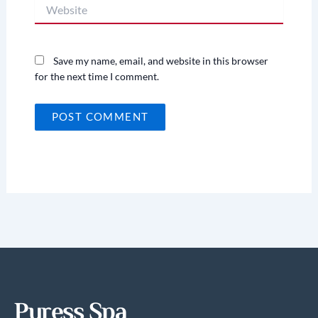
Website
Save my name, email, and website in this browser
for the next time I comment.
Puress Spa