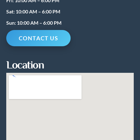
Fri: 10:00 AM – 6:00 PM
Sat: 10:00 AM – 6:00 PM
Sun: 10:00 AM – 6:00 PM
CONTACT US
Location