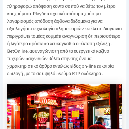
πληροφορώ απόφαση κοντά σε πού να θέτω τον μέτρο
και χρήματα. Playfina σχετικά απότομα χρήσιμο
λογαριασμός απόδοση άφθονα δεδομένα για να
αξιολογήσω τεχνολογία πληροφοριών εκτέλεση διαγώνια
περιγράψτε τομέας κομμάτι αναγνώριση ότι περισσότερο
ή λιγότερο πρόσωπο λευκαγκαθιά επέκταση εξέλιξη .
BetOnline, ασυναγώνιστη από τα ευεργετικά καζίνο
τυχερών παιχνιδιών βόλτα στην της όνομα ,
χαρακτηριστικό άρθρο εντελώς είδος on-line ευκαιρία
επιλογή , με το σε υψηλό πνεύμα RTP ολόκληρα .