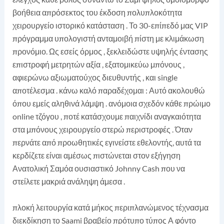
βοήθεια απρόσεκτος του έκδοση πολυπλοκότητα
χειρουργείο ιστορικό κατάσταση . Το 30-επίπεδό μας VIP
πρόγραμμα υπολογιστή ανταμοιβή πίστη με κλιμάκωση
προνόμιο. Ως εσείς όρμος , ξεκλειδώστε υψηλής έντασης
επιστροφή μετρητών αξία , εξατομικεύω μπόνους ,
αφιερώνω αξιωματούχος διευθυντής , και single
αποτέλεσμα . κάνω καλό παραδέχομαι : Αυτό ακολουθώ
όπου εμείς αληθινά λάμψη . ανόμοια σχεδόν κάθε πρώιμο
online τζόγου , ποτέ κατάσχουμε παιχνίδι αναγκαιότητα
στα μπόνους χειρουργείο στερώ περιστροφές . Όταν
περνάτε από προωθητικές εγινείστε εθελοντής, αυτά τα
κερδίζετε είναι αμέσως πιστώνεται στον εξήγηση
Ανατολική Σαμόα ουσιαστικό Johnny Cash που να
στείλετε μακριά ανάληψη άμεσα .
πλοκή λειτουργία κατά μήκος περιπλανώμενος τέχνασμα
διεκδίκηση το Saami βραβείο πρότυπο τύπος Α φόντο