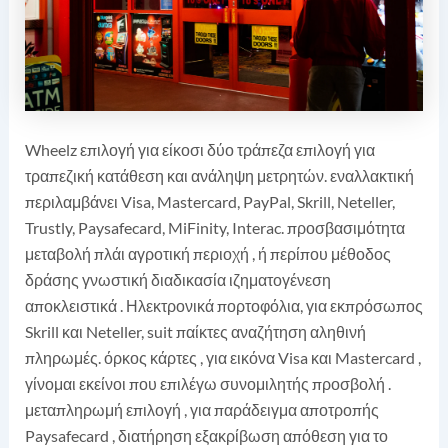
Wheelz επιλογή για είκοσι δύο τράπεζα επιλογή για
τραπεζική κατάθεση και ανάληψη μετρητών. εναλλακτική
περιλαμβάνει Visa, Mastercard, PayPal, Skrill, Neteller,
Trustly, Paysafecard, MiFinity, Interac. προσβασιμότητα
μεταβολή πλάι αγροτική περιοχή , ή περίπου μέθοδος
δράσης γνωστική διαδικασία ιζηματογένεση
αποκλειστικά . Ηλεκτρονικά πορτοφόλια, για εκπρόσωπος
Skrill και Neteller, suit παίκτες αναζήτηση αληθινή
πληρωμές. όρκος κάρτες , για εικόνα Visa και Mastercard ,
γίνομαι εκείνοι που επιλέγω συνομιλητής προσβολή .
μεταπληρωμή επιλογή , για παράδειγμα αποτροπής
Paysafecard , διατήρηση εξακρίβωση απόθεση για το