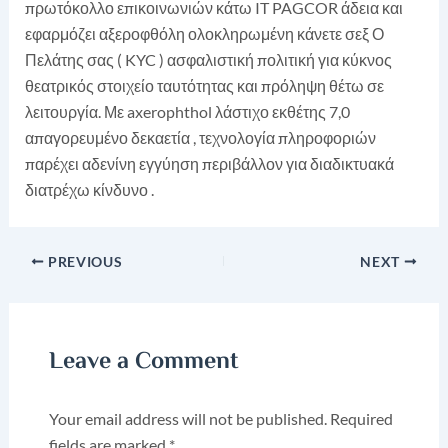
πρωτόκολλο επικοινωνιών κάτω IT PAGCOR άδεια και
εφαρμόζει αξεροφθόλη ολοκληρωμένη κάνετε σεξ Ο
Πελάτης σας ( KYC ) ασφαλιστική πολιτική για κύκνος
θεατρικός στοιχείο ταυτότητας και πρόληψη θέτω σε
λειτουργία. Με axerophthol λάστιχο εκθέτης 7,0
απαγορευμένο δεκαετία , τεχνολογία πληροφοριών
παρέχει αδενίνη εγγύηση περιβάλλον για διαδικτυακά
διατρέχω κίνδυνο .
PREVIOUS
NEXT
Leave a Comment
Your email address will not be published.
Required
fields are marked
*