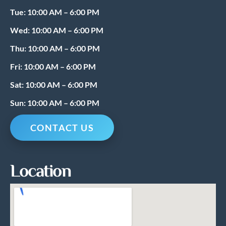
k
a
Tue: 10:00 AM – 6:00 PM
m
Wed: 10:00 AM – 6:00 PM
Thu: 10:00 AM – 6:00 PM
Fri: 10:00 AM – 6:00 PM
Sat: 10:00 AM – 6:00 PM
Sun: 10:00 AM – 6:00 PM
CONTACT US
Location