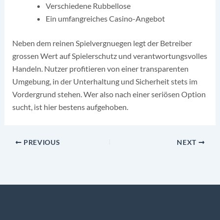
Verschiedene Rubbellose
Ein umfangreiches Casino-Angebot
Neben dem reinen Spielvergnuegen legt der Betreiber
grossen Wert auf Spielerschutz und verantwortungsvolles
Handeln. Nutzer profitieren von einer transparenten
Umgebung, in der Unterhaltung und Sicherheit stets im
Vordergrund stehen. Wer also nach einer seriösen Option
sucht, ist hier bestens aufgehoben.
PREVIOUS
NEXT