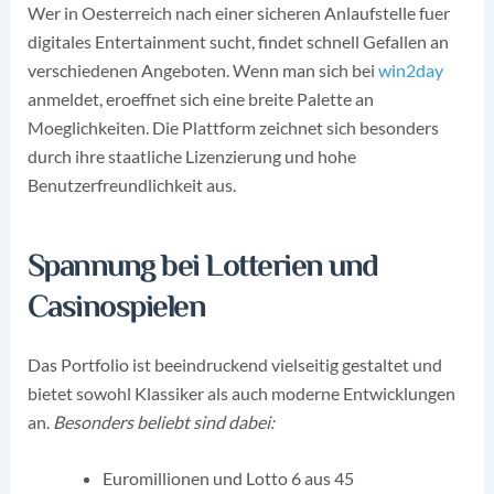
Wer in Oesterreich nach einer sicheren Anlaufstelle fuer
digitales Entertainment sucht, findet schnell Gefallen an
verschiedenen Angeboten. Wenn man sich bei
win2day
anmeldet, eroeffnet sich eine breite Palette an
Moeglichkeiten. Die Plattform zeichnet sich besonders
durch ihre staatliche Lizenzierung und hohe
Benutzerfreundlichkeit aus.
Spannung bei Lotterien und
Casinospielen
Das Portfolio ist beeindruckend vielseitig gestaltet und
bietet sowohl Klassiker als auch moderne Entwicklungen
an.
Besonders beliebt sind dabei:
Euromillionen und Lotto 6 aus 45