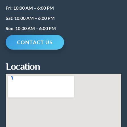
Fri: 10:00 AM – 6:00 PM
Sat: 10:00 AM – 6:00 PM
Sun: 10:00 AM – 6:00 PM
CONTACT US
Location