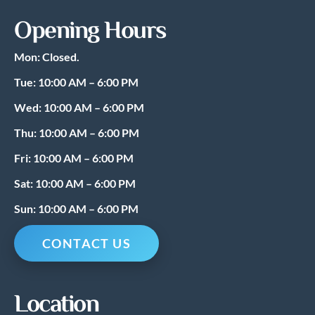
e
t
Opening Hours
b
a
o
g
Mon: Closed.
o
r
k
a
Tue: 10:00 AM – 6:00 PM
m
Wed: 10:00 AM – 6:00 PM
Thu: 10:00 AM – 6:00 PM
Fri: 10:00 AM – 6:00 PM
Sat: 10:00 AM – 6:00 PM
Sun: 10:00 AM – 6:00 PM
CONTACT US
Location