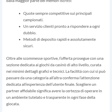
dalla maggior parte dei membri iscritti:
Quote sempre competitive sui principali
campionati.
Un servizio clienti pronto a rispondere a ogni
dubbio.
Metodi di deposito rapidi e assolutamente
sicuri.
Oltre alle scommesse sportive, l’offerta prosegue con una
sezione dedicata ai giochi da casinò di alto livello, curata
nei minimi dettagli grafici e tecnici. La facilità con cui si può
passare da una categoria all’altra conferma l’attenzione
dedicata all’esperienza dell’utente finale. Scegliere un
partner affidabile significa avere la certezza di operare in
un ambiente tutelato e trasparente in ogni fase della
giocata.