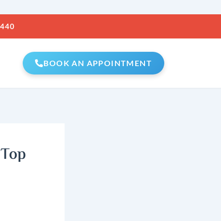
0440
BOOK AN APPOINTMENT
 Top