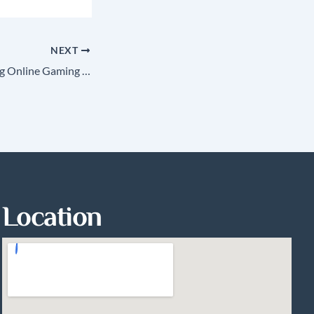
NEXT
888casino: Elevating Online Gaming with Innovation and Trust
Location