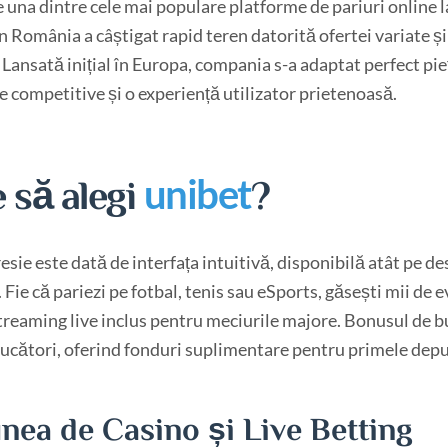
 una dintre cele mai populare platforme de pariuri online l
 în România a câștigat rapid teren datorită ofertei variate și
. Lansată inițial în Europa, compania s-a adaptat perfect pieț
e competitive și o experiență utilizator prietenoasă.
 să alegi
?
unibet
sie este dată de interfața intuitivă, disponibilă atât pe de
. Fie că pariezi pe fotbal, tenis sau eSports, găsești mii de
streaming live inclus pentru meciurile majore. Bonusul de b
jucători, oferind fonduri suplimentare pentru primele depu
nea de Casino și Live Betting