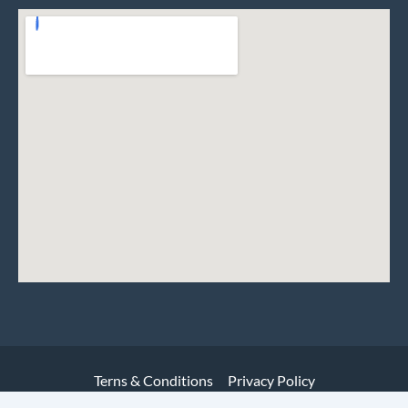
Terns & Conditions
Privacy Policy
Copyright © 2024 | Puress Spa | All Rights Reserved