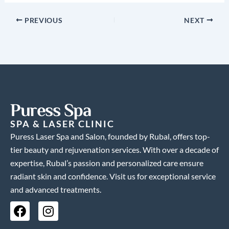
PREVIOUS
NEXT
Puress Spa
SPA & LASER CLINIC
Puress Laser Spa and Salon, founded by Rubal, offers top-
tier beauty and rejuvenation services. With over a decade of
expertise, Rubal’s passion and personalized care ensure
radiant skin and confidence. Visit us for exceptional service
and advanced treatments.
F
I
a
n
c
s