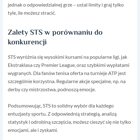
jednak o odpowiedzialnej grze – ustal limity i graj tylko
tyle, ile możesz stracić.
Zalety STS w porównaniu do
konkurencji
STS wyróżnia się wysokimi kursami na popularne ligi, jak
Ekstraklasa czy Premier League, oraz szybkimi wypłatami
wygranych. Dla fanów tenisa oferta na turnieje ATP jest
szczególnie korzystna. Regularne akcje specjalne, np. na
derby czy mistrzostwa, podnoszą emocje.
Podsumowując, STS to solidny wybór dla każdego
entuzjasty sportu. Z odpowiednią strategią, analizą
statystyk i odrobiną szczęścia, możesz cieszyć się nie tylko
emocjami, ale i zyskami.