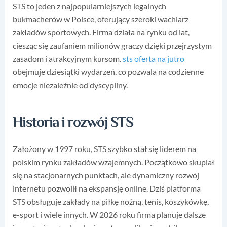
STS to jeden z najpopularniejszych legalnych
bukmacherów w Polsce, oferujący szeroki wachlarz
zakładów sportowych. Firma działa na rynku od lat,
ciesząc się zaufaniem milionów graczy dzięki przejrzystym
zasadom i atrakcyjnym kursom.
sts oferta na jutro
obejmuje dziesiątki wydarzeń, co pozwala na codzienne
emocje niezależnie od dyscypliny.
Historia i rozwój STS
Założony w 1997 roku, STS szybko stał się liderem na
polskim rynku zakładów wzajemnych. Początkowo skupiał
się na stacjonarnych punktach, ale dynamiczny rozwój
internetu pozwolił na ekspansję online. Dziś platforma
STS obsługuje zakłady na piłkę nożną, tenis, koszykówkę,
e-sport i wiele innych. W 2026 roku firma planuje dalsze