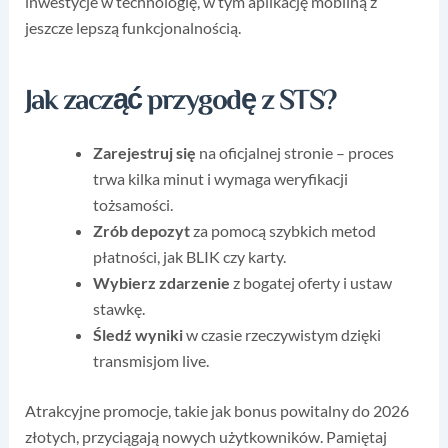
inwestycje w technologię, w tym aplikację mobilną z
jeszcze lepszą funkcjonalnością.
Jak zacząć przygodę z STS?
Zarejestruj się
na oficjalnej stronie – proces
trwa kilka minut i wymaga weryfikacji
tożsamości.
Zrób depozyt
za pomocą szybkich metod
płatności, jak BLIK czy karty.
Wybierz zdarzenie
z bogatej oferty i ustaw
stawkę.
Śledź wyniki
w czasie rzeczywistym dzięki
transmisjom live.
Atrakcyjne promocje, takie jak bonus powitalny do 2026
złotych, przyciągają nowych użytkowników. Pamiętaj