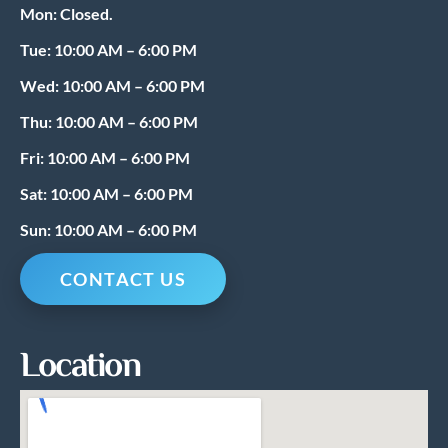
Mon: Closed.
o
r
k
a
Tue: 10:00 AM – 6:00 PM
m
Wed: 10:00 AM – 6:00 PM
Thu: 10:00 AM – 6:00 PM
Fri: 10:00 AM – 6:00 PM
Sat: 10:00 AM – 6:00 PM
Sun: 10:00 AM – 6:00 PM
CONTACT US
Location