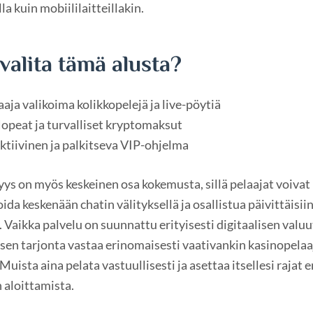
la kuin mobiililaitteillakin.
valita tämä alusta?
aaja valikoima kolikkopelejä ja live-pöytiä
opeat ja turvalliset kryptomaksut
ktiivinen ja palkitseva VIP-ohjelma
yys on myös keskeinen osa kokemusta, sillä pelaajat voivat
a keskenään chatin välityksellä ja osallistua päivittäisii
. Vaikka palvelu on suunnattu erityisesti digitaalisen valu
, sen tarjonta vastaa erinomaisesti vaativankin kasinopela
Muista aina pelata vastuullisesti ja asettaa itsellesi rajat 
 aloittamista.