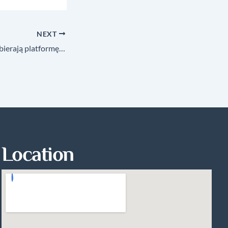
NEXT
Dlaczego gracze wybierają platformę Vavada
Location