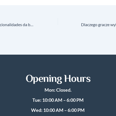
Explorando as Funcionalidades da bet365 em Portugal
Opening Hours
Mon: Closed.
Tue: 10:00 AM – 6:00 PM
Wed: 10:00 AM – 6:00 PM