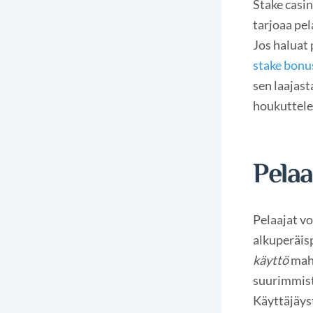
Stake casi
tarjoaa pe
Jos haluat
stake bonu
sen laajast
houkuttele
Pela
Pelaajat vo
alkuperäisp
käyttö
mahd
suurimmist
Käyttäjäyst