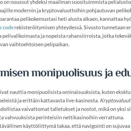
no on noussut yhdeksi maailman suosituimmista pelialustoi
laajille modernin ja kryptovaluuttoihin pohjautuvan pelik
 parantaa pelikokemustasi heti alusta alkaen, kannattaa h
s code
rekisteröitymisen yhteydessä. Sivusto tunnetaan eri
a pelivalikoimasta ja nopeista rahansiirroista, jotka tekevät
van vaihtoehtoisen pelipaikan.
amisen monipuolisuus ja ed
ivat nauttia monipuolisista ominaisuuksista, kuten eksklus
eleistä ja erittäin kattavasta live-kasinosta.
Kryptovaluut
ollistaa vaivattomat talletukset ja nostot, mikä on yksi s
a vahvuuksista perinteisiin nettikasinoihin verrattuna.
ävällinen käyttöliittymä takaa, että navigointi on sujuvaa 