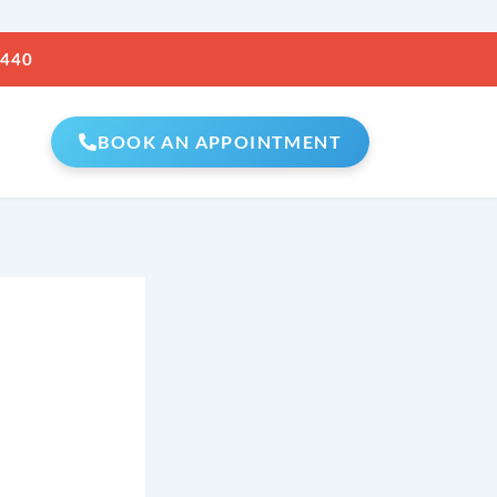
0440
BOOK AN APPOINTMENT