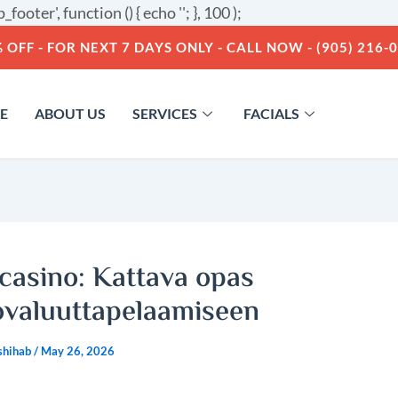
Skip
ooter', function () { echo '
'; }, 100 );
to
 OFF - FOR NEXT 7 DAYS ONLY - CALL NOW - (905) 216-
content
E
ABOUT US
SERVICES
FACIALS
casino: Kattava opas
ovaluuttapelaamiseen
_shihab
/
May 26, 2026