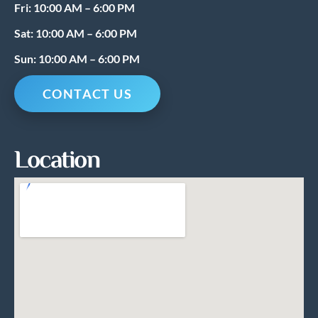
Fri: 10:00 AM – 6:00 PM
Sat: 10:00 AM – 6:00 PM
Sun: 10:00 AM – 6:00 PM
CONTACT US
Location