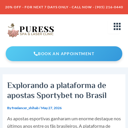
Skip
Post
20% OFF - FOR NEXT 7 DAYS ONLY - CALL NOW - (905) 216-0440
to
navigation
content
BOOK AN APPOINTMENT
Explorando a plataforma de
apostas Sportybet no Brasil
By
freelancer_shihab
/
May 27, 2026
As apostas esportivas ganharam um enorme destaque nos
últimos anos entre os fãs brasileiros. A plataforma de