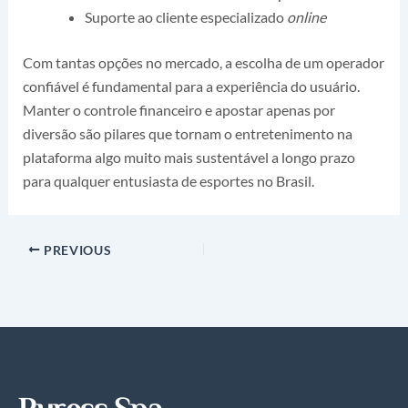
Suporte ao cliente especializado
online
Com tantas opções no mercado, a escolha de um operador
confiável é fundamental para a experiência do usuário.
Manter o controle financeiro e apostar apenas por
diversão são pilares que tornam o entretenimento na
plataforma algo muito mais sustentável a longo prazo
para qualquer entusiasta de esportes no Brasil.
PREVIOUS