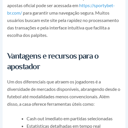
apostas oficial pode ser acessada em
https://sportybet-
br.com/
para garantir uma navegação segura. Muitos
usuários buscam este site pela rapidez no processamento
das transações e pela interface intuitiva que facilita a
escolha dos palpites.
Vantagens e recursos para o
apostador
Um dos diferenciais que atraem os jogadores é a
diversidade de mercados disponíveis, abrangendo desde o
futebol até modalidades menos convencionais. Além
disso, a casa oferece ferramentas úteis como:
Cash out imediato em partidas selecionadas
Estatísticas detalhadas em tempo real