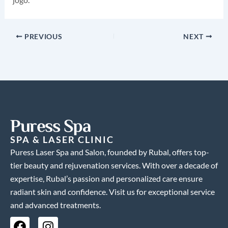
PREVIOUS
NEXT
Puress Spa
SPA & LASER CLINIC
Puress Laser Spa and Salon, founded by Rubal, offers top-
tier beauty and rejuvenation services. With over a decade of
expertise, Rubal’s passion and personalized care ensure
radiant skin and confidence. Visit us for exceptional service
and advanced treatments.
F
I