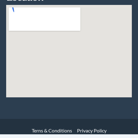
Terns & Conditions
Privacy Policy