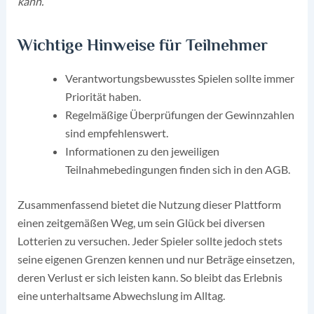
kann.
Wichtige Hinweise für Teilnehmer
Verantwortungsbewusstes Spielen sollte immer
Priorität haben.
Regelmäßige Überprüfungen der Gewinnzahlen
sind empfehlenswert.
Informationen zu den jeweiligen
Teilnahmebedingungen finden sich in den AGB.
Zusammenfassend bietet die Nutzung dieser Plattform
einen zeitgemäßen Weg, um sein Glück bei diversen
Lotterien zu versuchen. Jeder Spieler sollte jedoch stets
seine eigenen Grenzen kennen und nur Beträge einsetzen,
deren Verlust er sich leisten kann. So bleibt das Erlebnis
eine unterhaltsame Abwechslung im Alltag.