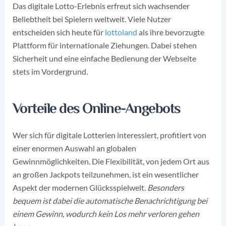
Das digitale Lotto-Erlebnis erfreut sich wachsender
Beliebtheit bei Spielern weltweit. Viele Nutzer
entscheiden sich heute für
lottoland
als ihre bevorzugte
Plattform für internationale Ziehungen. Dabei stehen
Sicherheit und eine einfache Bedienung der Webseite
stets im Vordergrund.
Vorteile des Online-Angebots
Wer sich für digitale Lotterien interessiert, profitiert von
einer enormen Auswahl an globalen
Gewinnmöglichkeiten. Die Flexibilität, von jedem Ort aus
an großen Jackpots teilzunehmen, ist ein wesentlicher
Aspekt der modernen Glücksspielwelt.
Besonders
bequem ist dabei die automatische Benachrichtigung bei
einem Gewinn, wodurch kein Los mehr verloren gehen