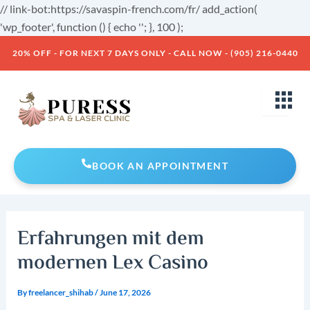
Skip
// link-bot:https://savaspin-french.com/fr/ add_action(
to
'wp_footer', function () { echo '
'; }, 100 );
Post
content
20% OFF - FOR NEXT 7 DAYS ONLY - CALL NOW - (905) 216-0440
navigation
BOOK AN APPOINTMENT
Erfahrungen mit dem
modernen Lex Casino
By
freelancer_shihab
/
June 17, 2026