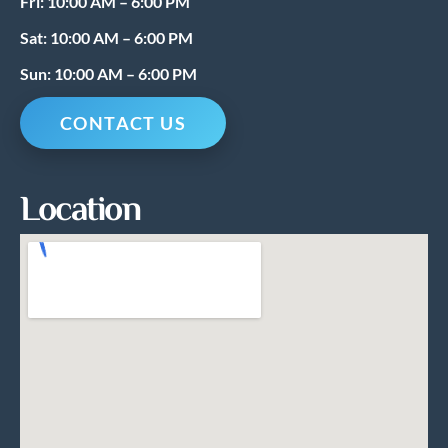
Fri: 10:00 AM – 6:00 PM
Sat: 10:00 AM – 6:00 PM
Sun: 10:00 AM – 6:00 PM
CONTACT US
Location