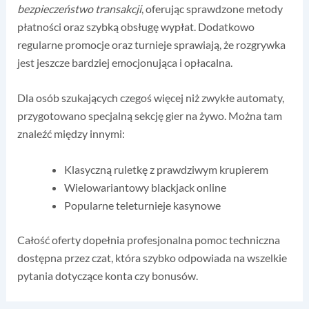
bezpieczeństwo transakcji
, oferując sprawdzone metody
płatności oraz szybką obsługę wypłat. Dodatkowo
regularne promocje oraz turnieje sprawiają, że rozgrywka
jest jeszcze bardziej emocjonująca i opłacalna.
Dla osób szukających czegoś więcej niż zwykłe automaty,
przygotowano specjalną sekcję gier na żywo. Można tam
znaleźć między innymi:
Klasyczną ruletkę z prawdziwym krupierem
Wielowariantowy blackjack online
Popularne teleturnieje kasynowe
Całość oferty dopełnia profesjonalna pomoc techniczna
dostępna przez czat, która szybko odpowiada na wszelkie
pytania dotyczące konta czy bonusów.