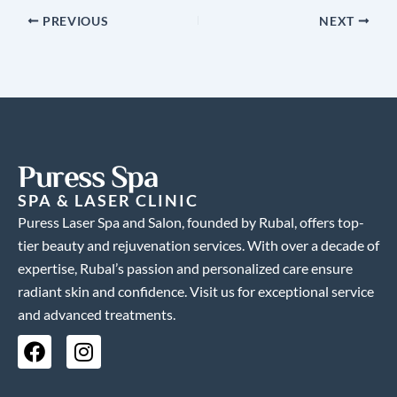
PREVIOUS
NEXT
Puress Spa
SPA & LASER CLINIC
Puress Laser Spa and Salon, founded by Rubal, offers top-
tier beauty and rejuvenation services. With over a decade of
expertise, Rubal’s passion and personalized care ensure
radiant skin and confidence. Visit us for exceptional service
and advanced treatments.
F
I
a
n
c
s