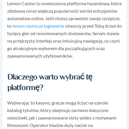
Lemon Casino to nowoczesna platforma hazardowa, która
zdobywa coraz większą popularność wśród entuzjastów
automatów online. Jeśli chcesz sprawdzić swoje szczęście,
to
lemon casino pl logowanie
otworzy przed Tobą drzwi do
tysięcy gier od renomowanych dostawców. Serwis stawia
na przejrzysty interfejs oraz intuicyjną nawigację, co czyni
go atrakcyjnym wyborem dla początkujących oraz
zaawansowanych użytkowników.
Dlaczego warto wybrać tę
platformę?
Wybierając to kasyno, gracze mogą liczyć na szeroki
katalog tytułów, który obejmuje zarówno klasyczne
owocówki, jak i zaawansowane sloty wideo z motywami
filmowymi. Operator kładzie duży nacisk na