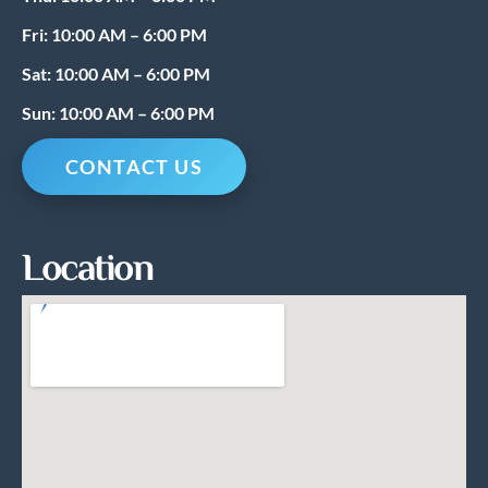
Fri: 10:00 AM – 6:00 PM
Sat: 10:00 AM – 6:00 PM
Sun: 10:00 AM – 6:00 PM
CONTACT US
Location