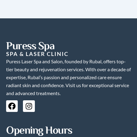
Puress Spa
SPA & LASER CLINIC
Puress Laser Spa and Salon, founded by Rubal, offers top-
tier beauty and rejuvenation services. With over a decade of
expertise, Rubal’s passion and personalized care ensure
radiant skin and confidence. Visit us for exceptional service
and advanced treatments.
F
I
a
n
c
s
e
t
Opening Hours
b
a