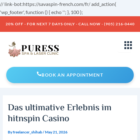
Skip
// link-bot:https://savaspin-french.com/fr/ add_action(
to
'wp_footer', function () { echo '
'; }, 100 );
Post
content
20% OFF - FOR NEXT 7 DAYS ONLY - CALL NOW - (905) 216-0440
navigation
BOOK AN APPOINTMENT
Das ultimative Erlebnis im
hitnspin Casino
By
freelancer_shihab
/
May 21, 2026