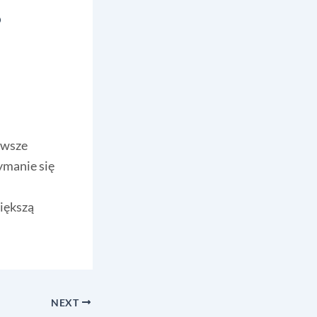
?
awsze
ymanie się
iększą
NEXT