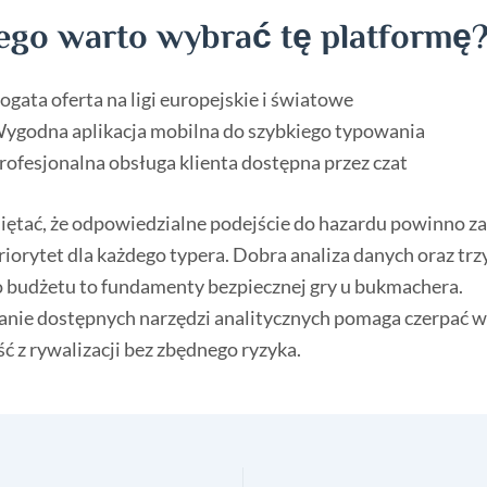
ego warto wybrać tę platformę
ogata oferta na ligi europejskie i światowe
ygodna aplikacja mobilna do szybkiego typowania
rofesjonalna obsługa klienta dostępna przez czat
ętać, że odpowiedzialne podejście do hazardu powinno z
riorytet dla każdego typera. Dobra analiza danych oraz trz
 budżetu to fundamenty bezpiecznej gry u bukmachera.
nie dostępnych narzędzi analitycznych pomaga czerpać w
ć z rywalizacji bez zbędnego ryzyka.