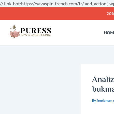
// link-bot:https://savaspin-french.com/fr/ add_action( 'wp_f
Post
20%
navigation
HOM
Analiz
bukma
By
freelancer