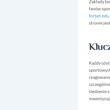
Zakłady bu
fanów spor
forbet.edu.
stronie je
Kluc
Każdy użyt
sportowych
reagowanie
szczególni
śledzenie 
inwestycyj