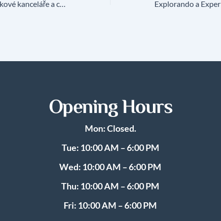
Recenze online sázkové kanceláře a casina 22bet
Opening Hours
Mon: Closed.
Tue: 10:00 AM – 6:00 PM
Wed: 10:00 AM – 6:00 PM
Thu: 10:00 AM – 6:00 PM
Fri: 10:00 AM – 6:00 PM