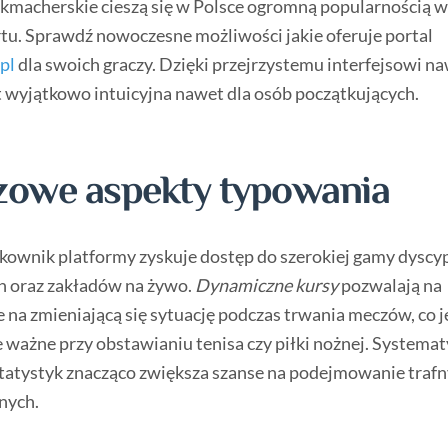
kmacherskie cieszą się w Polsce ogromną popularnością 
tu. Sprawdź nowoczesne możliwości jakie oferuje portal
pl
dla swoich graczy. Dzięki przejrzystemu interfejsowi na
st wyjątkowo intuicyjna nawet dla osób początkujących.
zowe aspekty typowania
kownik platformy zyskuje dostęp do szerokiej gamy dyscyp
 oraz zakładów na żywo.
Dynamiczne kursy
pozwalają na
 na zmieniającą się sytuację podczas trwania meczów, co j
e ważne przy obstawianiu tenisa czy piłki nożnej. Systema
statystyk znacząco zwiększa szanse na podejmowanie trafn
nych.