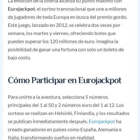
La emoción de la lotería alcanza su punto máximo con
Eurojackpot
, el sorteo transnacional que une a millones
de jugadores de toda Europa en busca del premio gordo.
Este juego, lanzado en 2012, se celebra dos veces por
semana, los martes y viernes, ofreciendo botes que
pueden superar los 120 millones de euro. Imagina la
posibilidad de ganar una fortuna con solo un boleto de
bajo costo.
Cómo Participar en Eurojackpot
Para unirte a la aventura, selecciona 5 números
principales del 1 al 50 y 2 números euro del 1 al 12. Los
sorteos se realizan en Helsinki, Finlandia, y los resultados
se publican inmediatamente después.
Eurojackpot
ha
creado ganadores en países como España, Alemania e
Italia, transformando sueños en realidad.