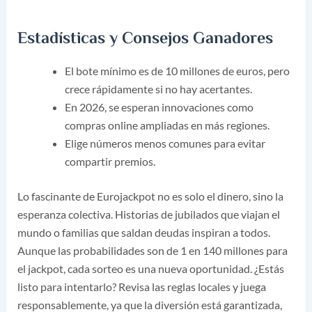
Estadísticas y Consejos Ganadores
El bote mínimo es de 10 millones de euros, pero
crece rápidamente si no hay acertantes.
En 2026, se esperan innovaciones como
compras online ampliadas en más regiones.
Elige números menos comunes para evitar
compartir premios.
Lo fascinante de Eurojackpot no es solo el dinero, sino la
esperanza colectiva. Historias de jubilados que viajan el
mundo o familias que saldan deudas inspiran a todos.
Aunque las probabilidades son de 1 en 140 millones para
el jackpot, cada sorteo es una nueva oportunidad. ¿Estás
listo para intentarlo? Revisa las reglas locales y juega
responsablemente, ya que la diversión está garantizada,