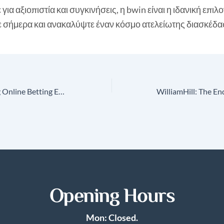
για αξιοπιστία και συγκινήσεις, η bwin είναι η ιδανική επιλο
 σήμερα και ανακαλύψτε έναν κόσμο ατελείωτης διασκέδα
Unibet: Pioneering Online Betting Excellence in Canada
Opening Hours
Mon: Closed.