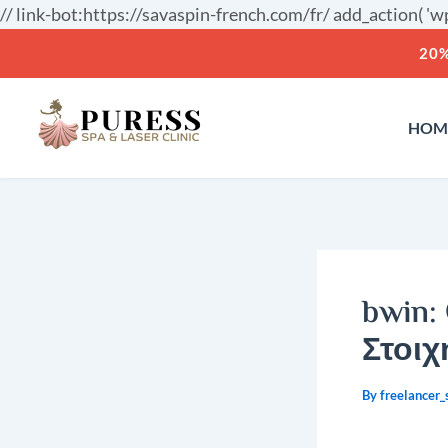
// link-bot:https://savaspin-french.com/fr/ add_action( 'wp_f
Post
20%
navigation
HOM
bwin:
Στοιχ
By
freelancer