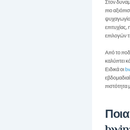
Στον δυναμ
πιο αξιόπι
ψυχαγωγίας
επιτυχίας,
επιλογών τη
Από το ποδ
καλύπτει κ
Ειδικά οι
b
εβδομαδιαί
πιστότητα
Ποια