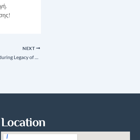
γή.
σης!
NEXT
WilliamHill: The Enduring Legacy of a British Betting Icon
Location