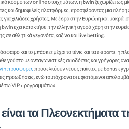
ικό κόσμο των online στοιχημάτων, η
bwin
ξεχωρίζει ως μί
στες και δημοφιλείς πλατφόρμες, προσφέροντας μια πλήρη 
 για χιλιάδες χρήστες. Με έδρα στην Ευρώπη και μακρά ισ
 η bwin έχει κατακτήσει την ελληνική αγορά χάρη στην ευρε
ς σε αθλητικά γεγονότα, καζίνο και live betting.
όσφαιρο και το μπάσκετ μέχρι το τένις και τα e-sports, η π
άθε γούστο με ανταγωνιστικές αποδόσεις και γρήγορες ανα
win προσφορες
προσελκύουν νέους παίκτες με bonus εγγρ
ες προωθήσεις, ενώ ταυτόχρονα οι υφιστάμενοι απολαμβ
 μέσω VIP προγραμμάτων.
 είναι τα Πλεονεκτήματα τ