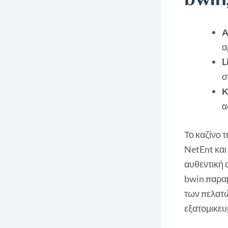
bwin
Α
α
L
σ
Κ
α
Το καζίνο 
NetEnt και
αυθεντική 
bwin παραμ
των πελατώ
εξατομικευ