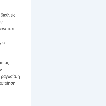
διεθνείς
ν.
όνο και
για
 όπως
ν
 ραγδαία, η
νοποίηση