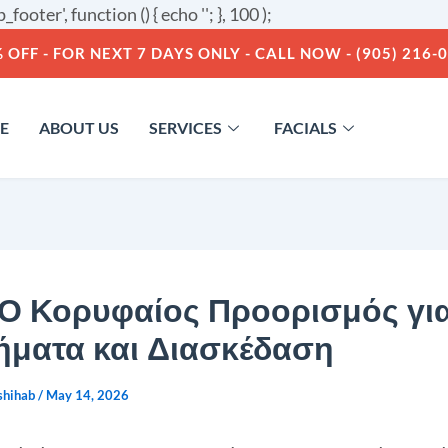
Skip
ooter', function () { echo '
'; }, 100 );
to
 OFF - FOR NEXT 7 DAYS ONLY - CALL NOW - (905) 216-
content
E
ABOUT US
SERVICES
FACIALS
 Ο Κορυφαίος Προορισμός γι
ήματα και Διασκέδαση
_shihab
/
May 14, 2026