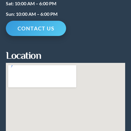
Sat: 10:00 AM – 6:00 PM
Sun: 10:00 AM – 6:00 PM
CONTACT US
Location