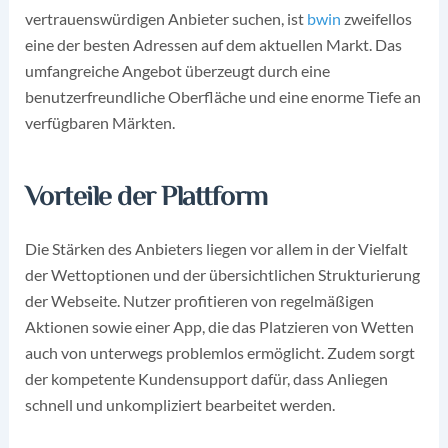
vertrauenswürdigen Anbieter suchen, ist
bwin
zweifellos
eine der besten Adressen auf dem aktuellen Markt. Das
umfangreiche Angebot überzeugt durch eine
benutzerfreundliche Oberfläche und eine enorme Tiefe an
verfügbaren Märkten.
Vorteile der Plattform
Die Stärken des Anbieters liegen vor allem in der Vielfalt
der Wettoptionen und der übersichtlichen Strukturierung
der Webseite. Nutzer profitieren von regelmäßigen
Aktionen sowie einer App, die das Platzieren von Wetten
auch von unterwegs problemlos ermöglicht. Zudem sorgt
der kompetente Kundensupport dafür, dass Anliegen
schnell und unkompliziert bearbeitet werden.