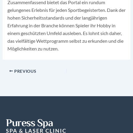
Zusammenfassend bietet das Portal ein rundum
gelungenes Erlebnis für jeden Sportbegeisterten. Dank der
hohen Sicherheitsstandards und der langjährigen
Erfahrung in der Branche können Spieler ihr Hobby in
einem geschützten Umfeld ausleben. Es lohnt sich daher,
das vielfältige Wettprogramm selbst zu erkunden und die
Möglichkeiten zu nutzen.
PREVIOUS
Puress Spa
SPA & LASER CLINIC