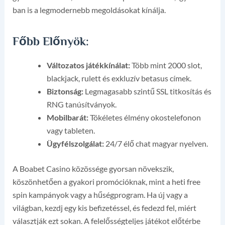
ban is a legmodernebb megoldásokat kínálja.
Főbb Előnyök:
Változatos játékkínálat:
Több mint 2000 slot,
blackjack, rulett és exkluzív betasus címek.
Biztonság:
Legmagasabb szintű SSL titkosítás és
RNG tanúsítványok.
Mobilbarát:
Tökéletes élmény okostelefonon
vagy tableten.
Ügyfélszolgálat:
24/7 élő chat magyar nyelven.
A Boabet Casino közössége gyorsan növekszik,
köszönhetően a gyakori promócióknak, mint a heti free
spin kampányok vagy a hűségprogram. Ha új vagy a
világban, kezdj egy kis befizetéssel, és fedezd fel, miért
választják ezt sokan. A felelősségteljes játékot előtérbe