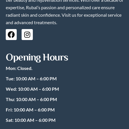
expertise, Rubal’s passion and personalized care ensure
radiant skin and confidence. Visit us for exceptional service
and advanced treatments.
F
I
a
n
c
s
e
t
Opening Hours
b
a
o
g
Mon: Closed.
o
r
k
a
Tue: 10:00 AM – 6:00 PM
m
Wed: 10:00 AM – 6:00 PM
Thu: 10:00 AM – 6:00 PM
Fri: 10:00 AM – 6:00 PM
Sat: 10:00 AM – 6:00 PM