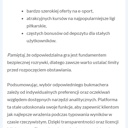
bardzo szerokiej oferty na e-sport,
atrakcyjnych kursów na najpopularniejsze ligi
piłkarskie,
częstych bonusów od depozytu dla stałych
użytkowników.
Pamiętaj
, że odpowiedzialna gra jest fundamentem
bezpiecznej rozrywki, dlatego zawsze warto ustalać limity
przed rozpoczęciem obstawiania.
Podsumowując, wybór odpowiedniego bukmachera
zależy od indywidualnych preferencji oraz oczekiwań
względem dostępnych narzędzi analitycznych. Platforma
ta stale udoskonala swoje funkcje, aby zapewnić klientom
jak najlepsze wrażenia podczas typowania wyników w
czasie rzeczywistym. Dzięki transparentności oraz licencji