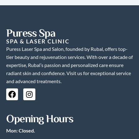
Puress Spa
SPA & LASER CLINIC
Puress Laser Spa and Salon, founded by Rubal, offers top-
tier beauty and rejuvenation services. With over a decade of
expertise, Rubal’s passion and personalized care ensure
radiant skin and confidence. Visit us for exceptional service
and advanced treatments.
F
I
a
n
c
s
e
t
Opening Hours
b
a
o
g
Mon: Closed.
o
r