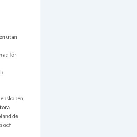
ten utan
rad för
ch
emenskapen,
stora
bland de
o och