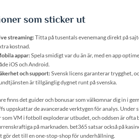
ioner som sticker ut
ive streaming:
Titta på tusentals evenemang direkt på saj
xtra kostnad.
obila appar:
Spela smidigt var du än är, med en app optime
åde iOS och Android.
äkerhet och support:
Svensk licens garanterar trygghet, o
undtjänsten är tillgänglig dygnet runt på svenska.
are finns det guider och bonusar som välkomnar dig in i g
fs uppskattar de avancerade verktygen för analys. Under 
 som VM i fotboll exploderar utbudet, och oddsen är ofta 
rrenskraftiga på marknaden. bet365 satsar också på kasin
et gör det till en one-stop-shop för underhållning.