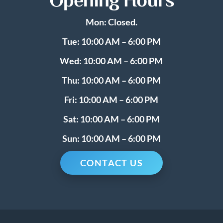
Opening Hours
Mon: Closed.
Tue: 10:00 AM – 6:00 PM
Wed: 10:00 AM – 6:00 PM
Thu: 10:00 AM – 6:00 PM
Fri: 10:00 AM – 6:00 PM
Sat: 10:00 AM – 6:00 PM
Sun: 10:00 AM – 6:00 PM
CONTACT US