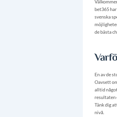
Välkommen t
bet365 har 
svenska sp
möjligheter
de bästa ch
Varfö
En av de s
Oavsett om 
alltid någo
resultaten 
Tänk dig at
nivå.