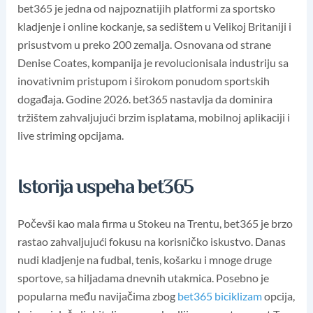
bet365 je jedna od najpoznatijih platformi za sportsko
kladjenje i online kockanje, sa sedištem u Velikoj Britaniji i
prisustvom u preko 200 zemalja. Osnovana od strane
Denise Coates, kompanija je revolucionisala industriju sa
inovativnim pristupom i širokom ponudom sportskih
događaja. Godine 2026. bet365 nastavlja da dominira
tržištem zahvaljujući brzim isplatama, mobilnoj aplikaciji i
live striming opcijama.
Istorija uspeha bet365
Počevši kao mala firma u Stokeu na Trentu, bet365 je brzo
rastao zahvaljujući fokusu na korisničko iskustvo. Danas
nudi kladjenje na fudbal, tenis, košarku i mnoge druge
sportove, sa hiljadama dnevnih utakmica. Posebno je
popularna među navijačima zbog
bet365 biciklizam
opcija,