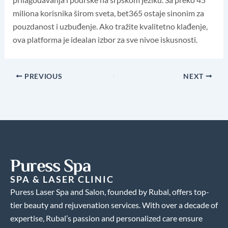
miliona korisnika širom sveta, bet365 ostaje sinonim za
pouzdanost i uzbuđenje. Ako tražite kvalitetno klađenje,
ova platforma je idealan izbor za sve nivoe iskusnosti.
PREVIOUS
NEXT
Puress Spa
SPA & LASER CLINIC
Puress Laser Spa and Salon, founded by Rubal, offers top-
tier beauty and rejuvenation services. With over a decade of
expertise, Rubal’s passion and personalized care ensure