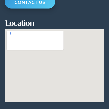
CONTACT US
Location