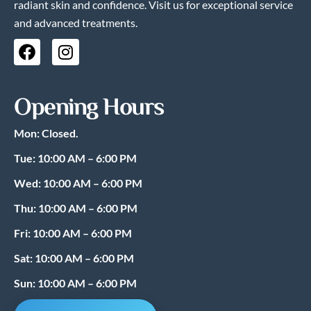
radiant skin and confidence. Visit us for exceptional service
and advanced treatments.
F
I
a
n
c
s
e
t
Opening Hours
b
a
o
g
Mon: Closed.
o
r
k
a
Tue: 10:00 AM – 6:00 PM
m
Wed: 10:00 AM – 6:00 PM
Thu: 10:00 AM – 6:00 PM
Fri: 10:00 AM – 6:00 PM
Sat: 10:00 AM – 6:00 PM
Sun: 10:00 AM – 6:00 PM