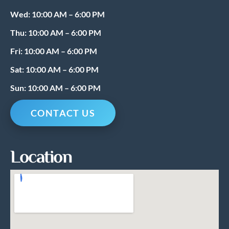
m
Wed: 10:00 AM – 6:00 PM
Thu: 10:00 AM – 6:00 PM
Fri: 10:00 AM – 6:00 PM
Sat: 10:00 AM – 6:00 PM
Sun: 10:00 AM – 6:00 PM
CONTACT US
Location