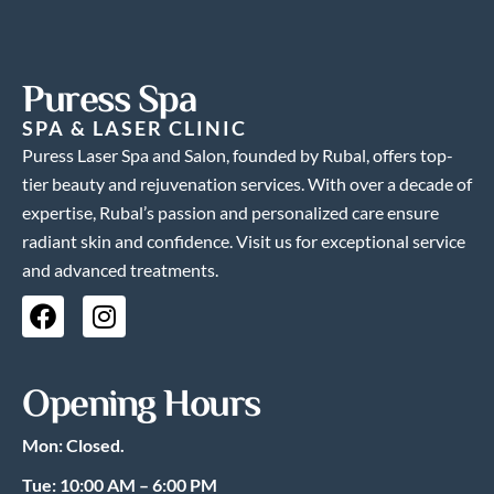
Puress Spa
SPA & LASER CLINIC
Puress Laser Spa and Salon, founded by Rubal, offers top-
tier beauty and rejuvenation services. With over a decade of
expertise, Rubal’s passion and personalized care ensure
radiant skin and confidence. Visit us for exceptional service
and advanced treatments.
F
I
a
n
c
s
e
t
Opening Hours
b
a
o
g
Mon: Closed.
o
r
k
a
Tue: 10:00 AM – 6:00 PM